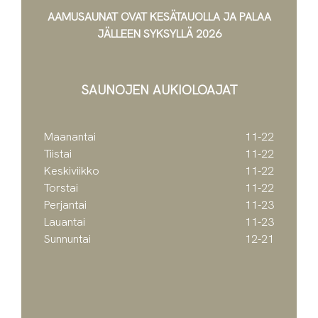
AAMUSAUNAT OVAT KESÄTAUOLLA JA PALAA
JÄLLEEN SYKSYLLÄ 2026
SAUNOJEN AUKIOLOAJAT
Maanantai
11-22
Tiistai
11-22
Keskiviikko
11-22
Torstai
11-22
Perjantai
11-23
Lauantai
11-23
Sunnuntai
12-21