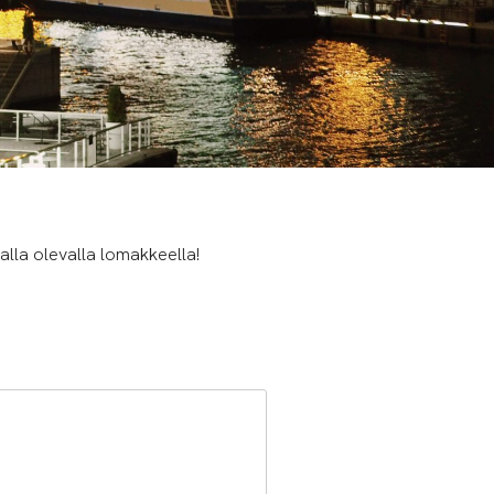
alla olevalla lomakkeella!