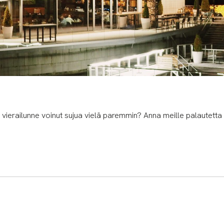
 vierailunne voinut sujua vielä paremmin? Anna meille palautetta 