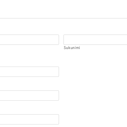
Sukunimi