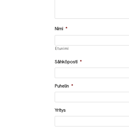
Nimi
*
Etunimi
Sähköposti
*
Puhelin
*
Yritys